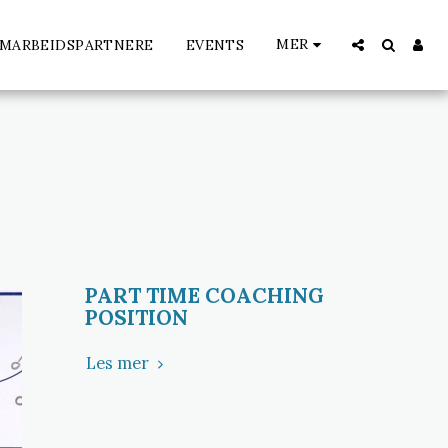
MER
MARBEIDSPARTNERE
EVENTS
PART TIME COACHING
POSITION
Les mer