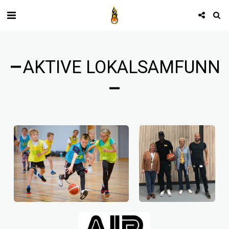
AKTIVE LOKALSAMFUNN