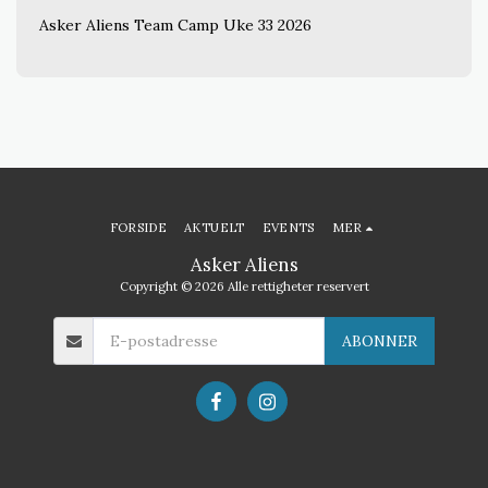
Asker Aliens Team Camp Uke 33 2026
FORSIDE
AKTUELT
EVENTS
MER
Asker Aliens
Copyright © 2026 Alle rettigheter reservert
ABONNER