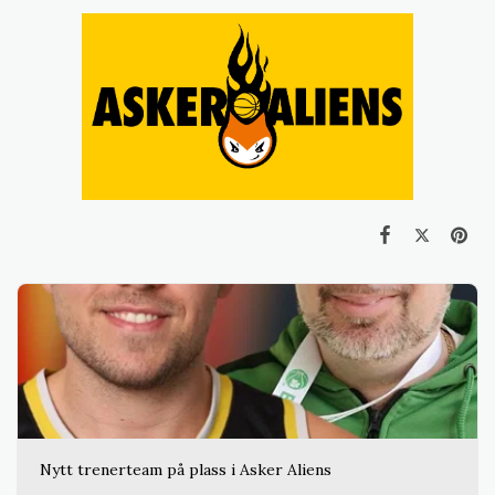
Nytt trenerteam på plass i Asker Aliens