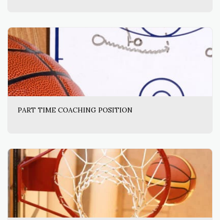
PART TIME COACHING POSITION